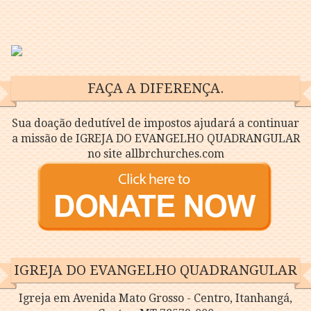
FAÇA A DIFERENÇA.
Sua doação dedutível de impostos ajudará a continuar
a missão de IGREJA DO EVANGELHO QUADRANGULAR
no site allbrchurches.com
IGREJA DO EVANGELHO QUADRANGULAR
Igreja em Avenida Mato Grosso - Centro, Itanhangá,