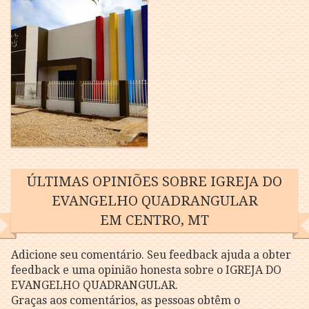
ÚLTIMAS OPINIÕES SOBRE IGREJA DO
EVANGELHO QUADRANGULAR
EM CENTRO, MT
Adicione seu comentário. Seu feedback ajuda a obter
feedback e uma opinião honesta sobre o IGREJA DO
EVANGELHO QUADRANGULAR.
Graças aos comentários, as pessoas obtêm o