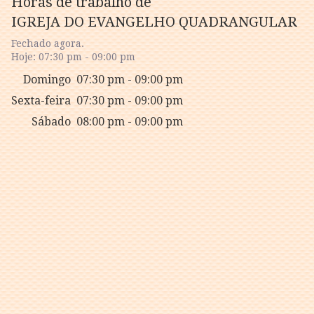
Horas de trabalho de
IGREJA DO EVANGELHO QUADRANGULAR
Fechado agora.
Hoje: 07:30 pm - 09:00 pm
Domingo
07:30 pm - 09:00 pm
Sexta-feira
07:30 pm - 09:00 pm
Sábado
08:00 pm - 09:00 pm