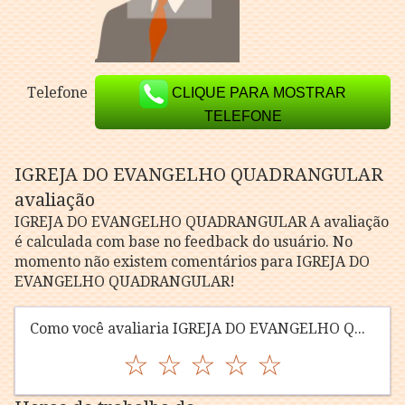
Telefone
CLIQUE PARA MOSTRAR
TELEFONE
IGREJA DO EVANGELHO QUADRANGULAR
avaliação
IGREJA DO EVANGELHO QUADRANGULAR A avaliação
é calculada com base no feedback do usuário. No
momento não existem comentários para IGREJA DO
EVANGELHO QUADRANGULAR!
Como você avaliaria IGREJA DO EVANGELHO QUADRANGULAR?
☆
☆
☆
☆
☆