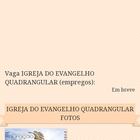
Vaga IGREJA DO EVANGELHO
QUADRANGULAR (empregos):
Em breve
IGREJA DO EVANGELHO QUADRANGULAR
FOTOS